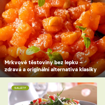
Mrkvové těstoviny bez lepku –
zdravá a originální alternativa klasiky
SALÁTY