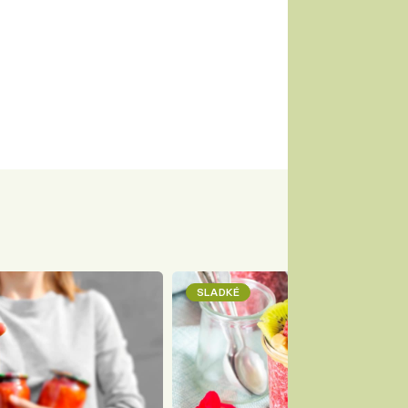
SLADKÉ