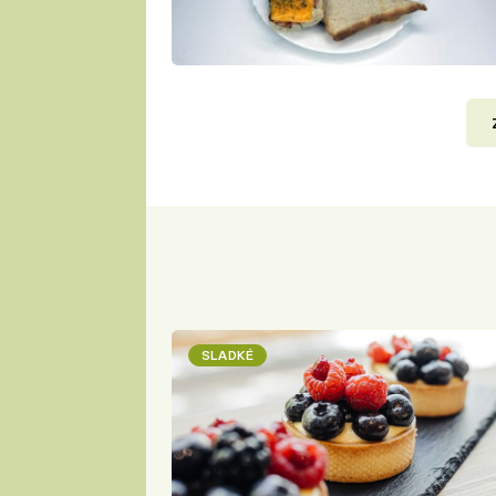
SLADKÉ