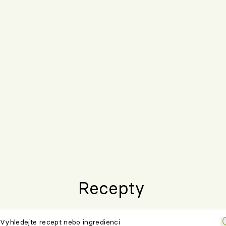
Recepty