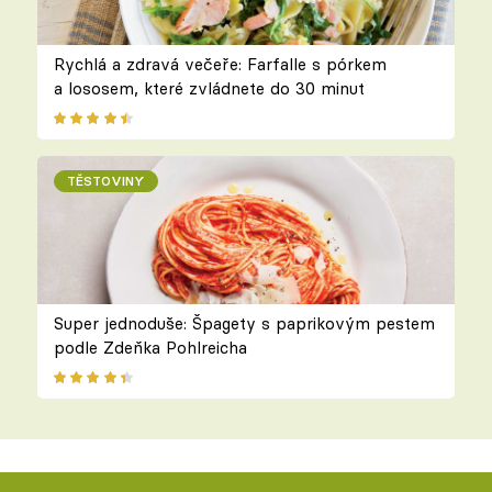
Rychlá a zdravá večeře: Farfalle s pórkem
a lososem, které zvládnete do 30 minut
TĚSTOVINY
Super jednoduše: Špagety s paprikovým pestem
podle Zdeňka Pohlreicha