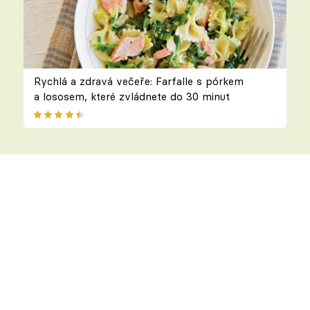
Rychlá a zdravá večeře: Farfalle s pórkem
a lososem, které zvládnete do 30 minut