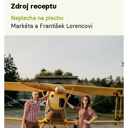
Zdroj receptu
Neplecha na plechu
Markéta a František Lorencovi