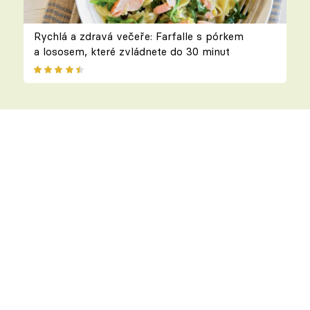
Rychlá a zdravá večeře: Farfalle s pórkem
a lososem, které zvládnete do 30 minut