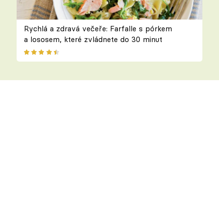
Rychlá a zdravá večeře: Farfalle s pórkem
a lososem, které zvládnete do 30 minut