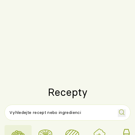
Recepty