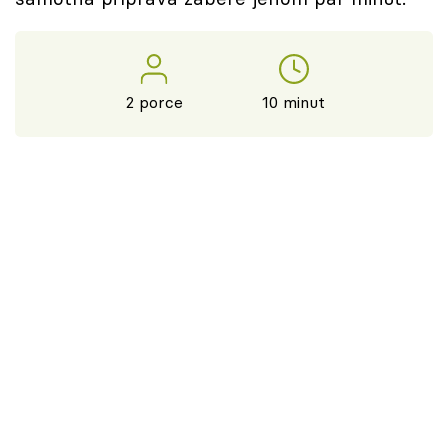
2 porce
10 minut