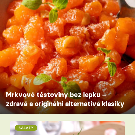
Mrkvové těstoviny bez lepku –
zdravá a originální alternativa klasiky
SALÁTY