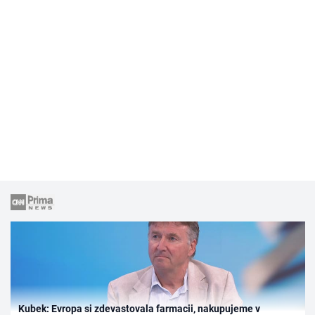
Kubek: Evropa si zdevastovala farmacii, nakupujeme v