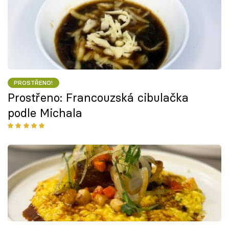
PROSTŘENO!
Prostřeno: Francouzská cibulačka
podle Michala