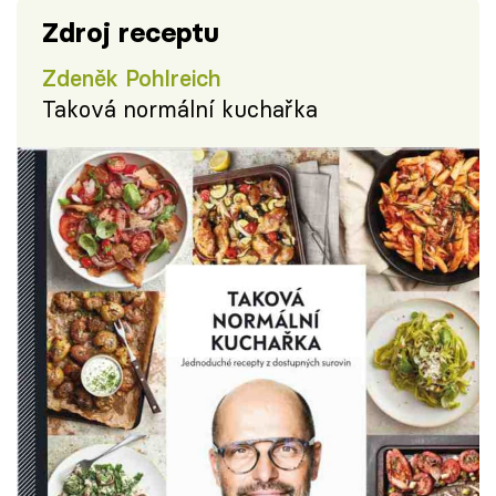
Zdroj receptu
Zdeněk Pohlreich
Taková normální kuchařka