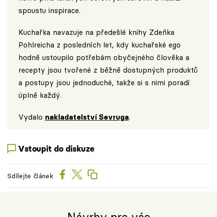
spoustu inspirace.
Kuchařka navazuje na předešlé knihy Zdeňka
Pohlreicha z posledních let, kdy kuchařské ego
hodně ustoupilo potřebám obyčejného člověka a
recepty jsou tvořené z běžně dostupných produktů
a postupy jsou jednoduché, takže si s nimi poradí
úplně každý.
Vydalo
nakladatelství Sevruga
.
Vstoupit do diskuze
Sdílejte článek