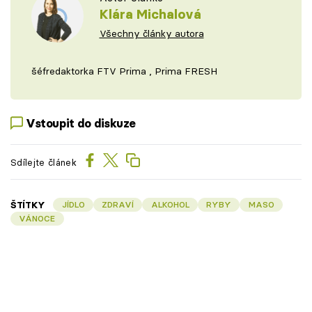
Klára Michalová
Všechny články autora
šéfredaktorka FTV Prima , Prima FRESH
Vstoupit do diskuze
Sdílejte článek
ŠTÍTKY
JÍDLO
ZDRAVÍ
ALKOHOL
RYBY
MASO
VÁNOCE