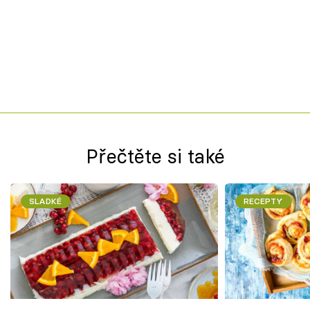
Přečtěte si také
SLADKÉ
RECEPTY