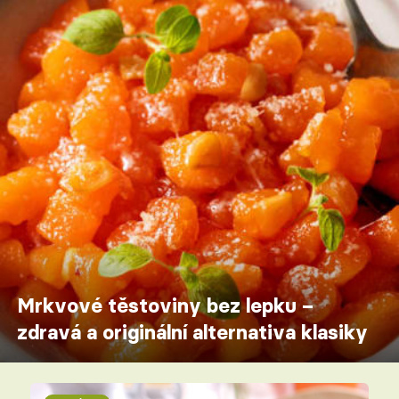
Mrkvové těstoviny bez lepku –
zdravá a originální alternativa klasiky