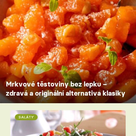
Mrkvové těstoviny bez lepku –
zdravá a originální alternativa klasiky
SALÁTY