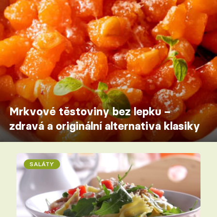
Mrkvové těstoviny bez lepku –
zdravá a originální alternativa klasiky
SALÁTY