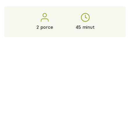
2 porce
45 minut