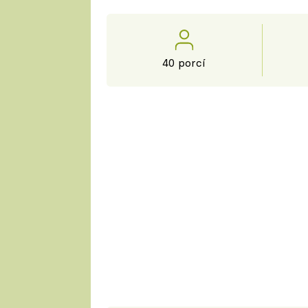
40 porcí