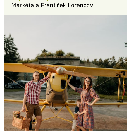
Markéta a František Lorencovi