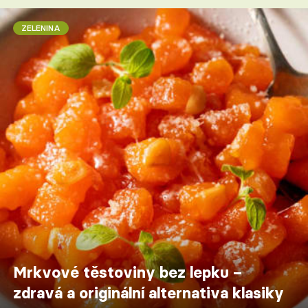
ZELENINA
Mrkvové těstoviny bez lepku –
zdravá a originální alternativa klasiky