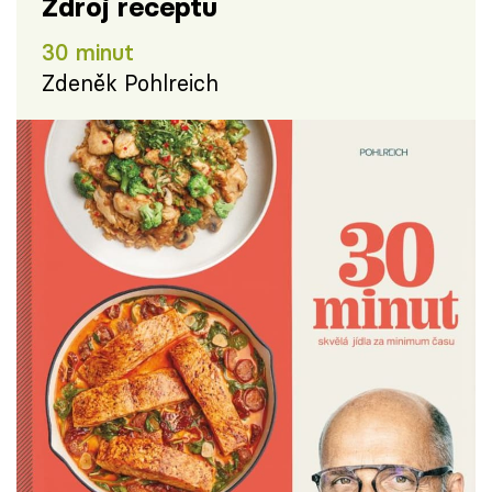
Zdroj receptu
30 minut
Zdeněk Pohlreich