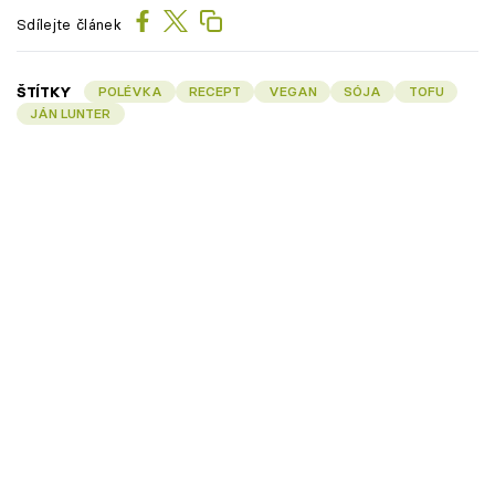
Sdílejte článek
ŠTÍTKY
POLÉVKA
RECEPT
VEGAN
SÓJA
TOFU
JÁN LUNTER