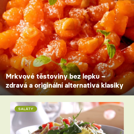
Mrkvové těstoviny bez lepku –
zdravá a originální alternativa klasiky
SALÁTY