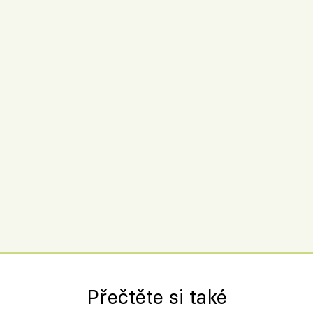
Přečtěte si také