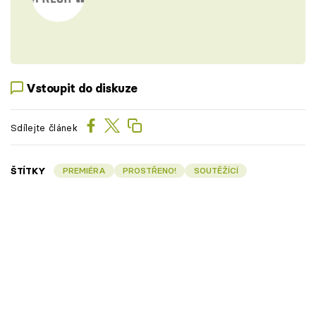
Vstoupit do diskuze
Sdílejte článek
ŠTÍTKY
PREMIÉRA
PROSTŘENO!
SOUTĚŽÍCÍ