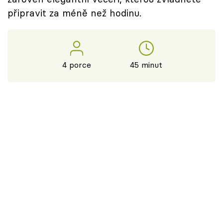
připravit za méně než hodinu.
4 porce
45 minut