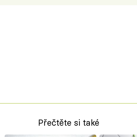
Přečtěte si také