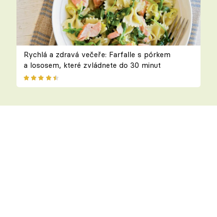
Rychlá a zdravá večeře: Farfalle s pórkem
a lososem, které zvládnete do 30 minut