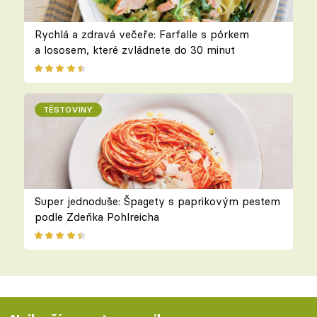
Rychlá a zdravá večeře: Farfalle s pórkem
a lososem, které zvládnete do 30 minut
TĚSTOVINY
Super jednoduše: Špagety s paprikovým pestem
podle Zdeňka Pohlreicha