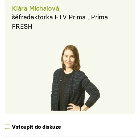
Klára Michalová
šéfredaktorka FTV Prima , Prima
FRESH
Vstoupit do diskuze