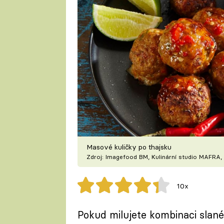
Masové kuličky po thajsku
Zdroj: Imagefood BM, Kulinární studio MAFRA, 
10x
Pokud milujete kombinaci slané