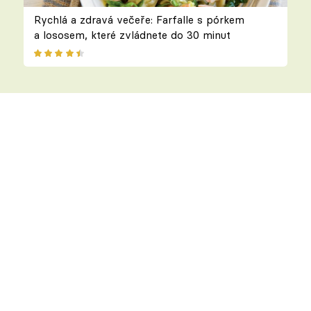
Rychlá a zdravá večeře: Farfalle s pórkem
a lososem, které zvládnete do 30 minut