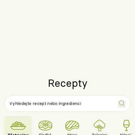
Recepty