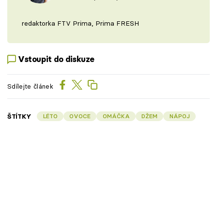
redaktorka FTV Prima, Prima FRESH
Vstoupit do diskuze
Sdílejte článek
ŠTÍTKY
LÉTO
OVOCE
OMÁČKA
DŽEM
NÁPOJ