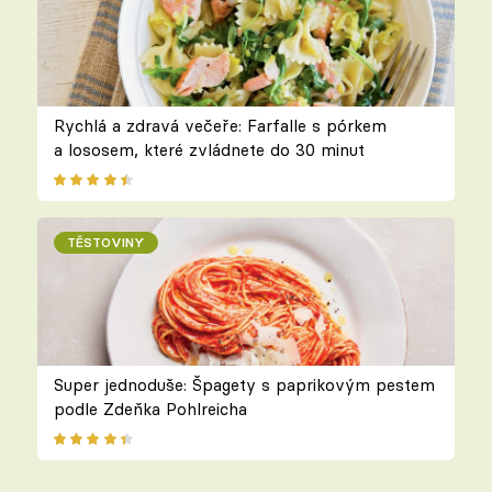
Rychlá a zdravá večeře: Farfalle s pórkem
a lososem, které zvládnete do 30 minut
TĚSTOVINY
Super jednoduše: Špagety s paprikovým pestem
podle Zdeňka Pohlreicha