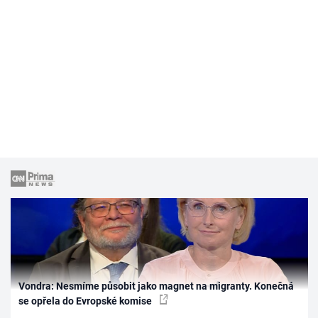
Vondra: Nesmíme působit jako magnet na migranty. Konečná
se opřela do Evropské komise