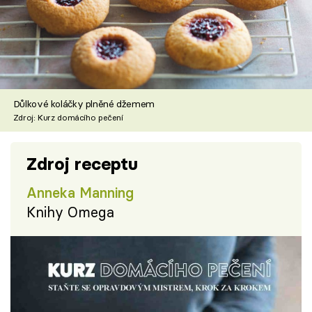
Důlkové koláčky plněné džemem
Zdroj: Kurz domácího pečení
Zdroj receptu
Anneka Manning
Knihy Omega