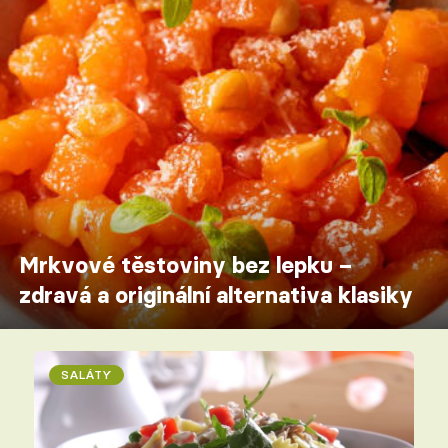
Mrkvové těstoviny bez lepku –
zdravá a originální alternativa klasiky
SALÁTY