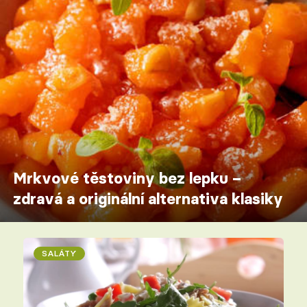
Mrkvové těstoviny bez lepku –
zdravá a originální alternativa klasiky
SALÁTY