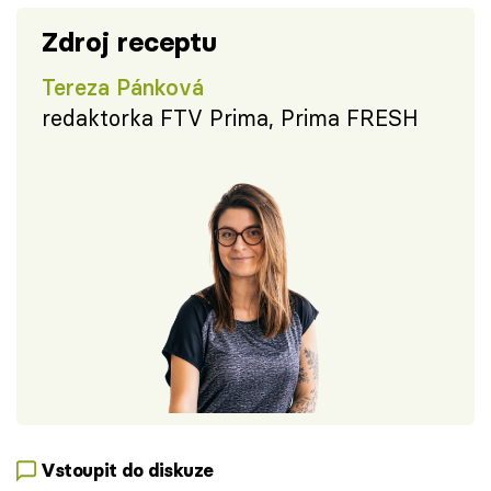
Zdroj receptu
Tereza Pánková
redaktorka FTV Prima, Prima FRESH
Vstoupit do diskuze