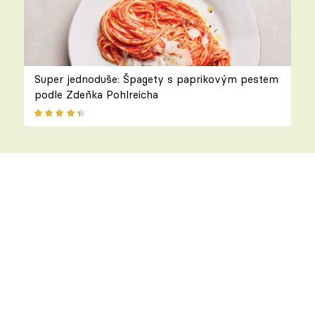
Super jednoduše: Špagety s paprikovým pestem
podle Zdeňka Pohlreicha