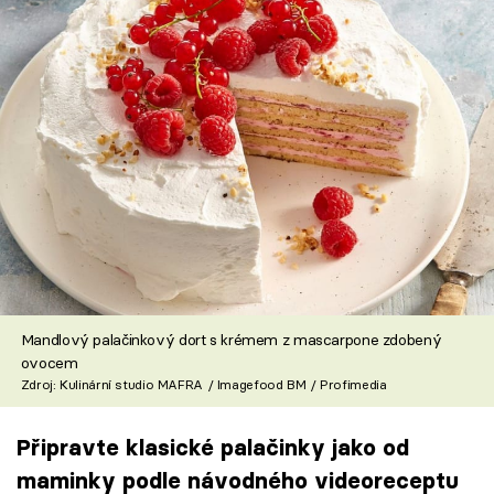
Mandlový palačinkový dort s krémem z mascarpone zdobený
ovocem
Zdroj: Kulinární studio MAFRA / Imagefood BM / Profimedia
Připravte klasické palačinky jako od
maminky podle návodného videoreceptu