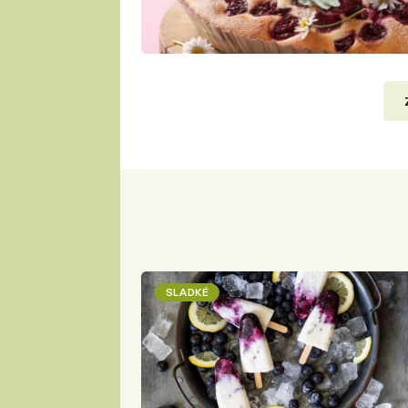
SLADKÉ