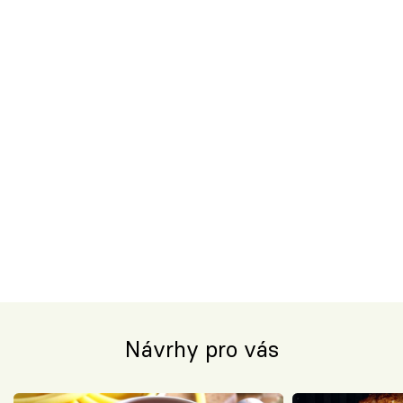
Návrhy pro vás