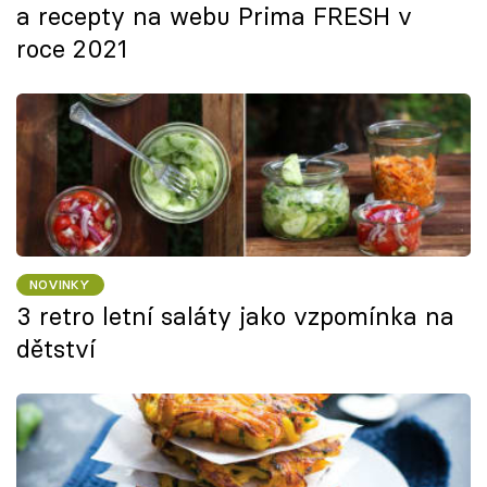
a recepty na webu Prima FRESH v
roce 2021
NOVINKY
3 retro letní saláty jako vzpomínka na
dětství