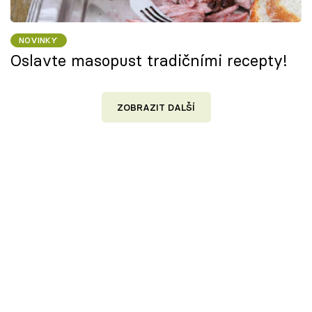
NOVINKY
Oslavte masopust tradičními recepty!
ZOBRAZIT DALŠÍ