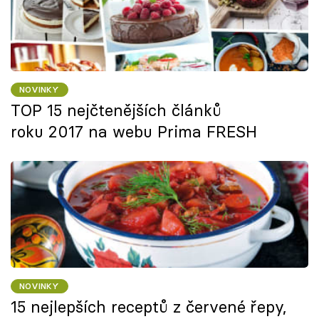
NOVINKY
TOP 15 nejčtenějších článků
roku 2017 na webu Prima FRESH
NOVINKY
15 nejlepších receptů z červené řepy,