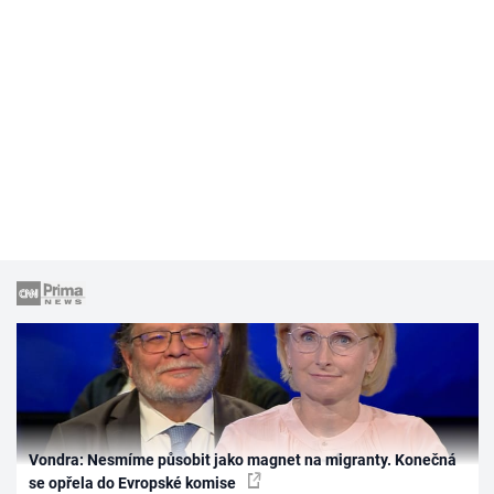
Vondra: Nesmíme působit jako magnet na migranty. Konečná
se opřela do Evropské komise