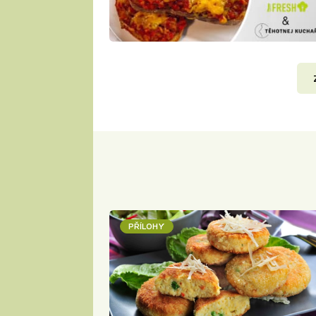
PŘÍLOHY