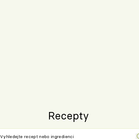
Recepty