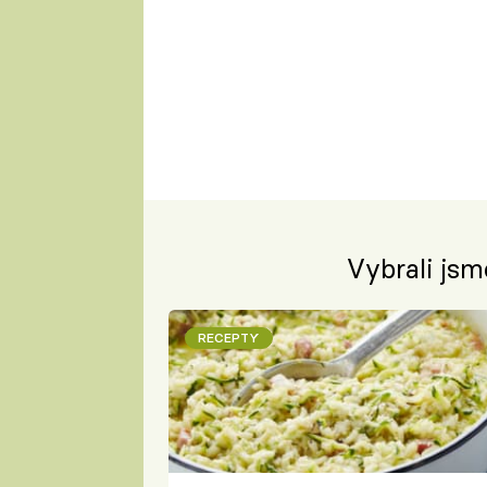
Vybrali jsm
RECEPTY