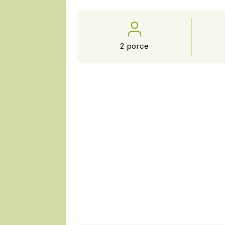
2 porce