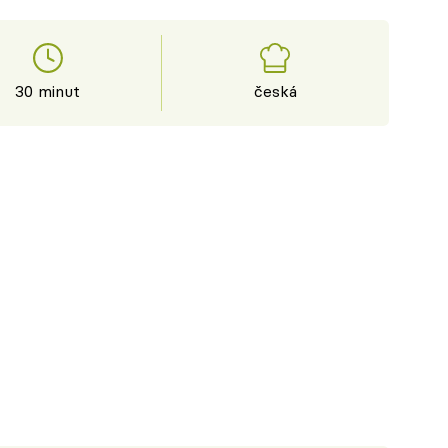
30 minut
česká