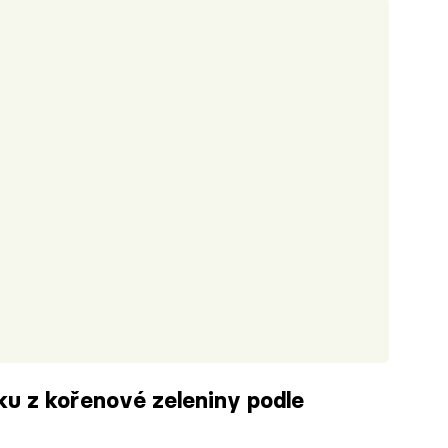
ku z kořenové zeleniny podle