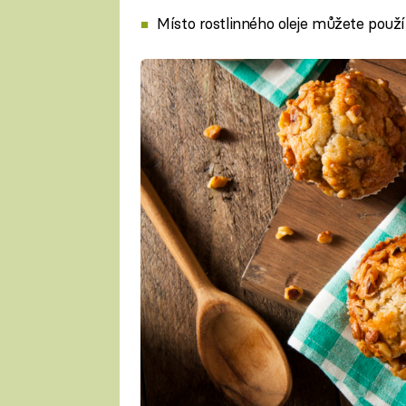
Místo rostlinného oleje můžete použí