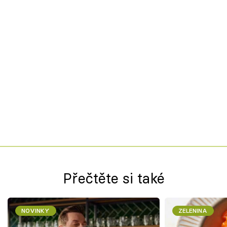
Přečtěte si také
NOVINKY
ZELENINA