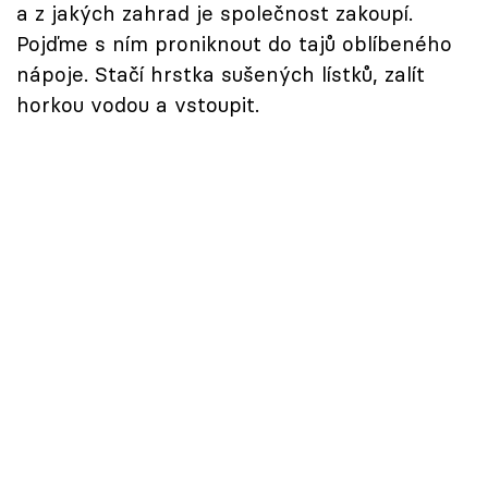
a z jakých zahrad je společnost zakoupí.
Pojďme s ním proniknout do tajů oblíbeného
nápoje. Stačí hrstka sušených lístků, zalít
horkou vodou a vstoupit.