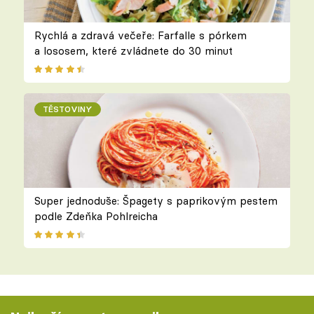
Rychlá a zdravá večeře: Farfalle s pórkem
a lososem, které zvládnete do 30 minut
TĚSTOVINY
Super jednoduše: Špagety s paprikovým pestem
podle Zdeňka Pohlreicha