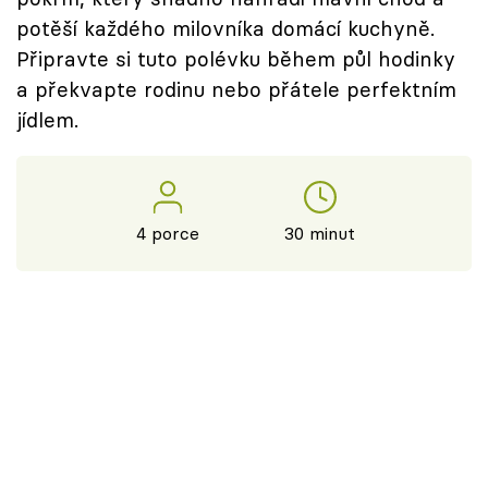
potěší každého milovníka domácí kuchyně.
Připravte si tuto polévku během půl hodinky
a překvapte rodinu nebo přátele perfektním
jídlem.
4 porce
30 minut