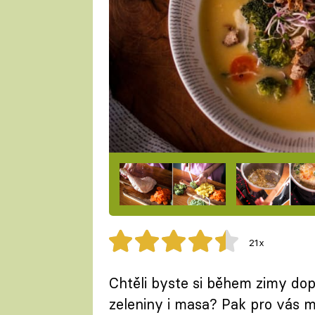
21x
Chtěli byste si během zimy dop
zeleniny i masa? Pak pro vás 