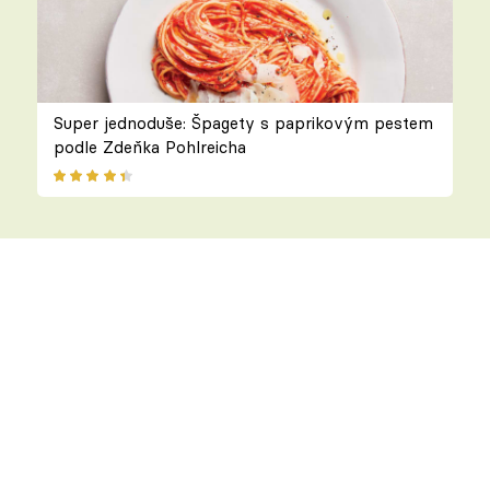
Super jednoduše: Špagety s paprikovým pestem
podle Zdeňka Pohlreicha