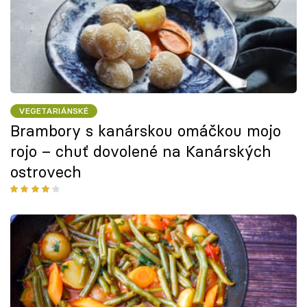
VEGETARIÁNSKÉ
Brambory s kanárskou omáčkou mojo
rojo – chuť dovolené na Kanárských
ostrovech