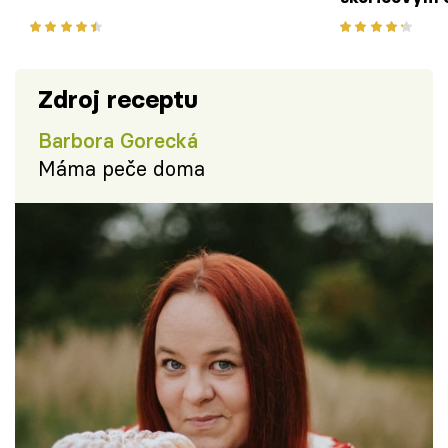
Zdroj receptu
Barbora Gorecká
Máma peče doma