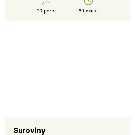
20 porcí
60 minut
Suroviny