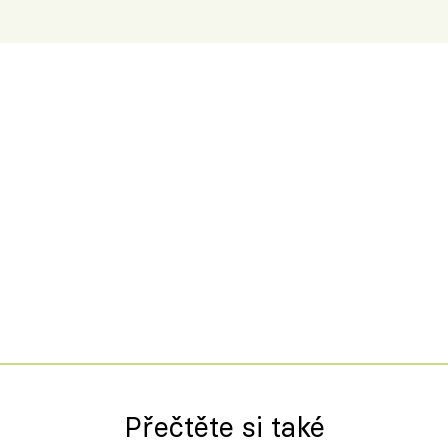
Přečtěte si také